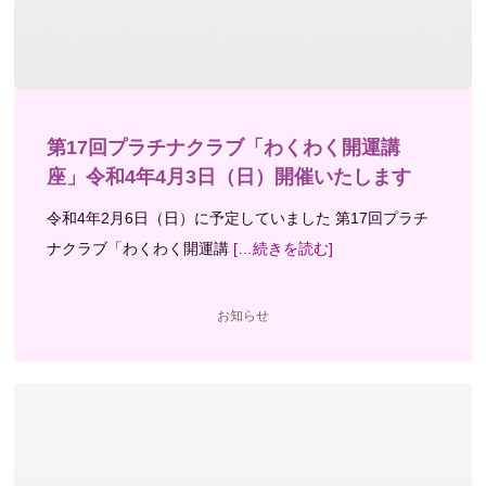
第17回プラチナクラブ「わくわく開運講
座」令和4年4月3日（日）開催いたします
令和4年2月6日（日）に予定していました 第17回プラチ
ナクラブ「わくわく開運講
[…続きを読む]
お知らせ