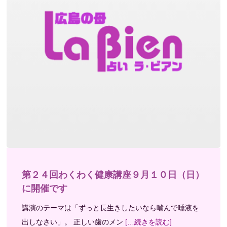
第２４回わくわく健康講座９月１０日（日）
に開催です
講演のテーマは「ずっと長生きしたいなら噛んで唾液を
出しなさい」。 正しい歯のメン
[…続きを読む]