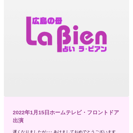
2022年1月15日ホームテレビ・フロントドア
出演
遅くなりましたが･･･ あけましておめでとうございます