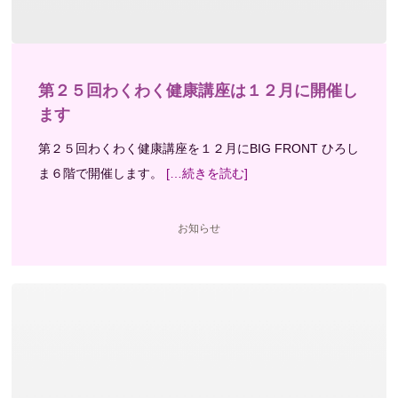
第２５回わくわく健康講座は１２月に開催し
ます
第２５回わくわく健康講座を１２月にBIG FRONT ひろし
ま６階で開催します。
[…続きを読む]
お知らせ