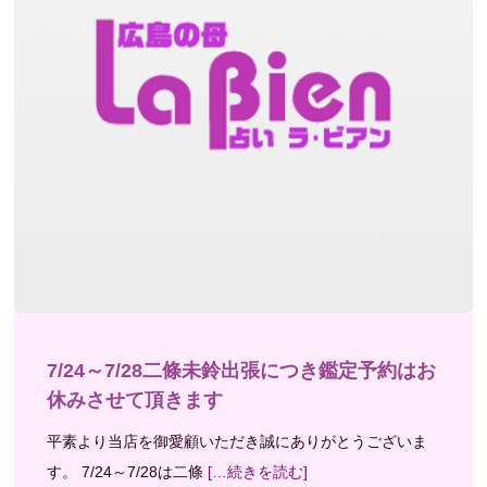
7/24～7/28二條未鈴出張につき鑑定予約はお
休みさせて頂きます
平素より当店を御愛顧いただき誠にありがとうございま
す。 7/24～7/28は二條
[…続きを読む]