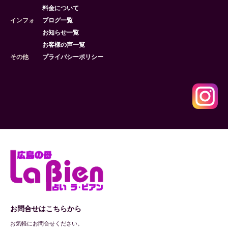
料金について
インフォ
ブログ一覧
お知らせ一覧
お客様の声一覧
その他
プライバシーポリシー
お問合せはこちらから
お気軽にお問合せください。