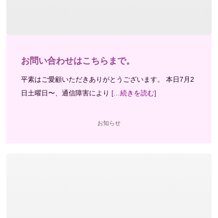
お問い合わせはこちらまで。
平素はご愛顧いただきありがとうございます。 本日7月2
日土曜日〜、通信障害により
[…続きを読む]
お知らせ