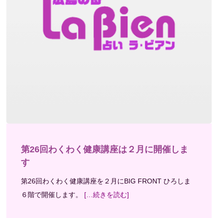
第26回わくわく健康講座は２月に開催しま
す
第26回わくわく健康講座を２月にBIG FRONT ひろしま
６階で開催します。
[…続きを読む]