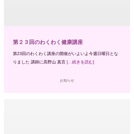
第２３回のわくわく健康講座
第23回のわくわく講座の開催がいよいよ今週日曜日とな
りました 講師に高野山 真言
[…続きを読む]
お知らせ