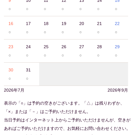
9
10
11
12
13
14
15
○
○
○
○
○
○
○
16
17
18
19
20
21
22
○
○
○
○
○
○
○
23
24
25
26
27
28
29
○
○
○
○
○
○
○
30
31
○
○
2026年7月
2026年9月
表示の「○」は予約の空きがございます。「△」は残りわずか、
「×」または「－」はご予約いただけません。
当日予約はインターネット上からご予約いただけませんが、空きが
あればご予約いただけますので、お気軽にお問い合わせください。