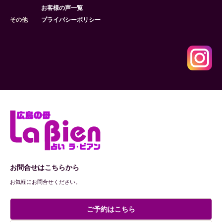
お客様の声一覧
その他
プライバシーポリシー
お問合せはこちらから
お気軽にお問合せください。
ご予約はこちら