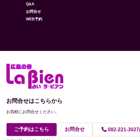
Q&A
お問合せ
WEB予約
お問合せはこちらから
お気軽にお問合せください。
ご予約はこちら
お問合せ
082-221-3027