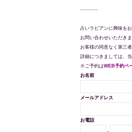
占いラビアンに興味をお
お問い合わせいただきま
お客様の同意なく第三者
詳細につきましては、当
※ご予約は
WEB予約ペ
お名前
メールアドレス
お電話
-