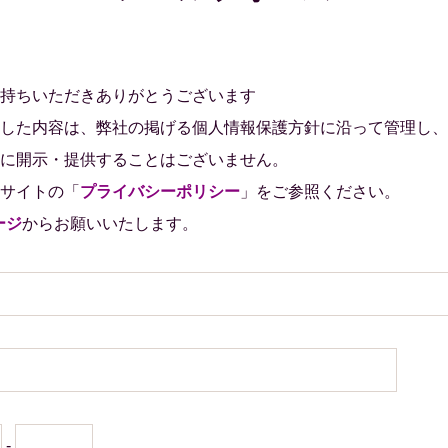
持ちいただきありがとうございます
した内容は、弊社の掲げる個人情報保護方針に沿って管理し、
に開示・提供することはございません。
サイトの「
プライバシーポリシー
」をご参照ください。
ージ
からお願いいたします。
-