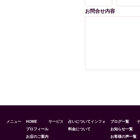
お問合せ内容
メニュー
HOME
サービス
占いについて
インフォ
ブログ一覧
プロフィール
料金について
お知らせ一覧
お店のご案内
お客様の声一覧