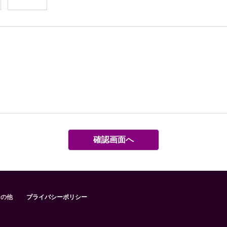
確認画面へ
その他
プライバシーポリシー