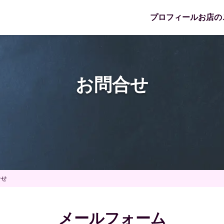
プロフィール
お店の
お問合せ
合せ
メールフォーム