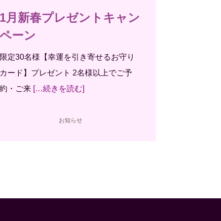
1月新春プレゼントキャン
ペーン
限定30名様【幸運を引き寄せるお守り
カード】プレゼント 2名様以上でご予
約・ご来
[…続きを読む]
お知らせ