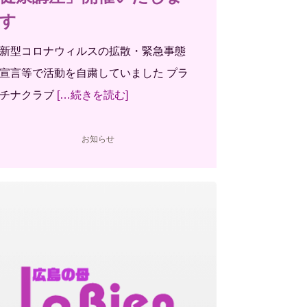
す
新型コロナウィルスの拡散・緊急事態
宣言等で活動を自粛していました プラ
チナクラブ
[…続きを読む]
お知らせ