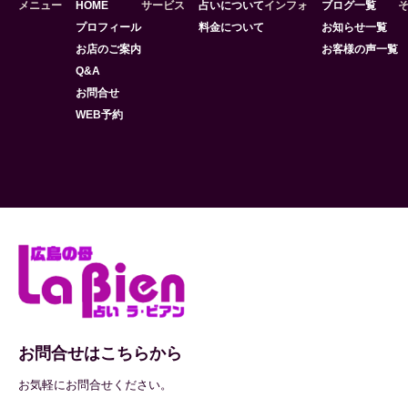
メニュー
HOME
サービス
占いについて
インフォ
ブログ一覧
プロフィール
料金について
お知らせ一覧
お店のご案内
お客様の声一覧
Q&A
お問合せ
WEB予約
お問合せはこちらから
お気軽にお問合せください。