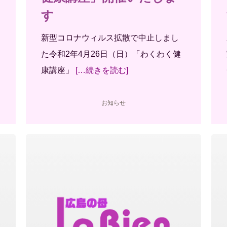
す
新型コロナウィルス拡散で中止しまし
た令和2年4月26日（日）「わくわく健
康講座」
[…続きを読む]
お知らせ