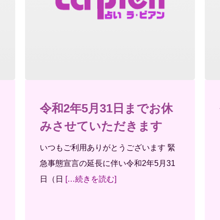
令和2年5月31日までお休
みさせていただきます
いつもご利用ありがとうございます 緊
急事態宣言の延長に伴い令和2年5月31
日（日
[…続きを読む]