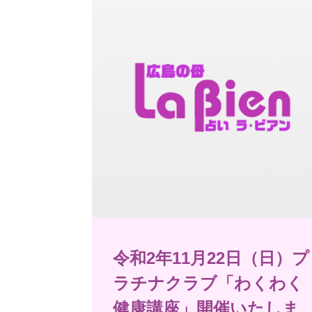
令和2年11月22日（日）プ
ラチナクラブ「わくわく
健康講座」開催いたしま