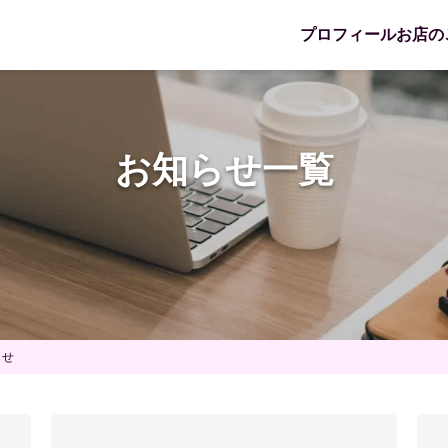
プロフィール
お店の
お知らせ一覧
らせ