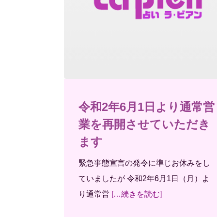
令和2年6月1日より通常営
業を再開させていただき
ます
緊急事態宣言の発令に準じお休みをし
ていましたが 令和2年6月1日（月）よ
り通常営
[…続きを読む]