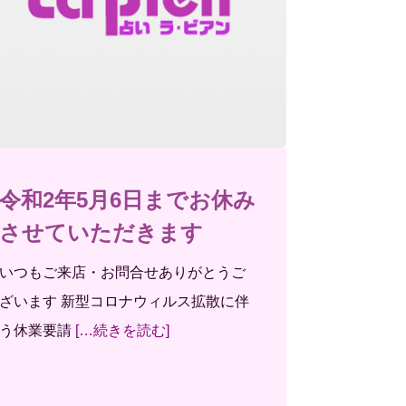
令和2年5月6日までお休み
させていただきます
いつもご来店・お問合せありがとうご
ざいます 新型コロナウィルス拡散に伴
う休業要請
[…続きを読む]