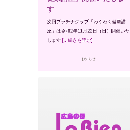
す
次回プラチナクラブ「わくわく健康講
座」は令和2年11月22日（日）開催いた
します
[…続きを読む]
お知らせ