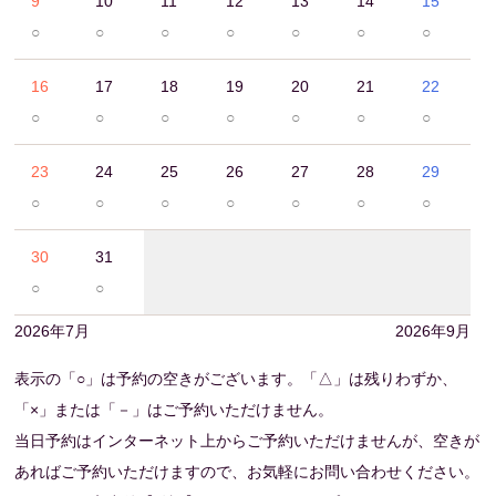
9
10
11
12
13
14
15
○
○
○
○
○
○
○
16
17
18
19
20
21
22
○
○
○
○
○
○
○
23
24
25
26
27
28
29
○
○
○
○
○
○
○
30
31
○
○
2026年7月
2026年9月
表示の「○」は予約の空きがございます。「△」は残りわずか、
「×」または「－」はご予約いただけません。
当日予約はインターネット上からご予約いただけませんが、空きが
あればご予約いただけますので、お気軽にお問い合わせください。