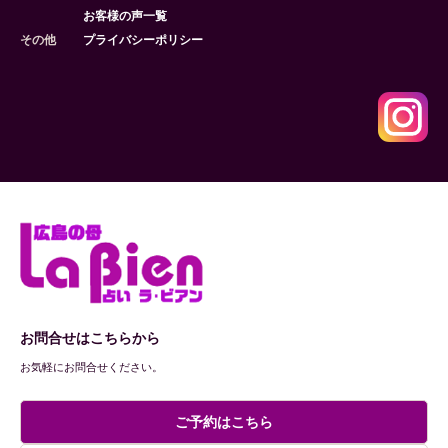
お客様の声一覧
その他
プライバシーポリシー
お問合せはこちらから
お気軽にお問合せください。
ご予約はこちら