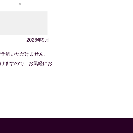
○
2026年9月
ご予約いただけません。
けますので、お気軽にお