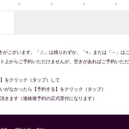
○
○
○
○
きがございます。「△」は残りわずか、「×」または「－」は
ト上からご予約いただけませんが、空きがあればご予約いただ
】をクリック（タップ）して
いがなかったら【予約する】をクリック（タップ）
頂きます（連絡後予約の正式受付になります）