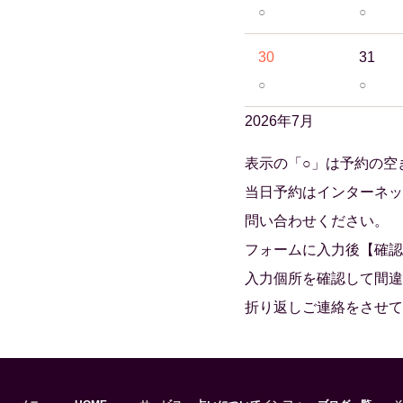
○
○
30
31
○
○
2026年7月
表示の「○」は予約の空
当日予約はインターネッ
問い合わせください。
フォームに入力後【確認
入力個所を確認して間違
折り返しご連絡をさせて