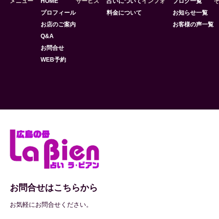
メニュー
HOME
サービス
占いについて
インフォ
ブログ一覧
プロフィール
料金について
お知らせ一覧
お店のご案内
お客様の声一覧
Q&A
お問合せ
WEB予約
お問合せはこちらから
お気軽にお問合せください。