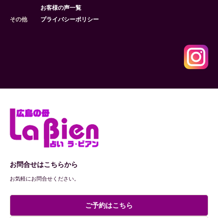
お客様の声一覧
その他
プライバシーポリシー
お問合せはこちらから
お気軽にお問合せください。
ご予約はこちら