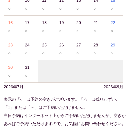
9
10
11
12
13
14
15
○
○
○
○
○
○
○
16
17
18
19
20
21
22
○
○
○
○
○
○
○
23
24
25
26
27
28
29
○
○
○
○
○
○
○
30
31
○
○
2026年7月
2026年9月
表示の「○」は予約の空きがございます。「△」は残りわずか、
「×」または「－」はご予約いただけません。
当日予約はインターネット上からご予約いただけませんが、空きが
あればご予約いただけますので、お気軽にお問い合わせください。