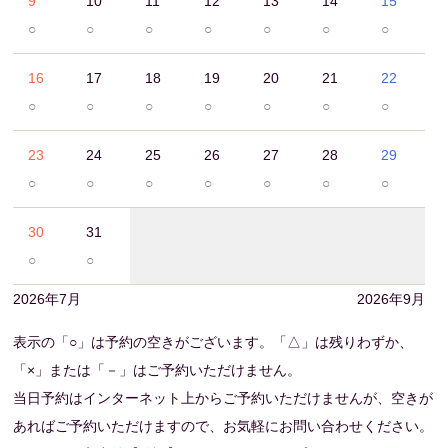
9
10
11
12
13
14
15
○
○
○
○
○
○
○
16
17
18
19
20
21
22
○
○
○
○
○
○
○
23
24
25
26
27
28
29
○
○
○
○
○
○
○
30
31
○
○
2026年7月
2026年9月
表示の「○」は予約の空きがございます。「△」は残りわずか、
「×」または「－」はご予約いただけません。
当日予約はインターネット上からご予約いただけませんが、空きが
あればご予約いただけますので、お気軽にお問い合わせください。