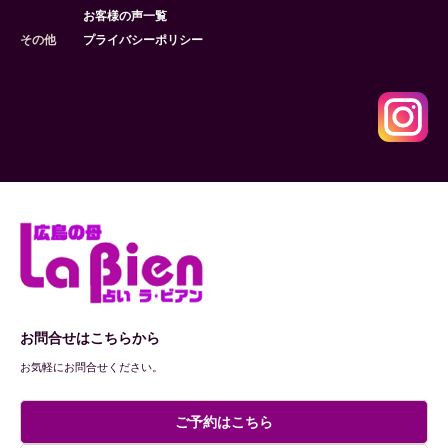
お客様の声一覧
その他
プライバシーポリシー
お問合せはこちらから
お気軽にお問合せください。
ご予約はこちら