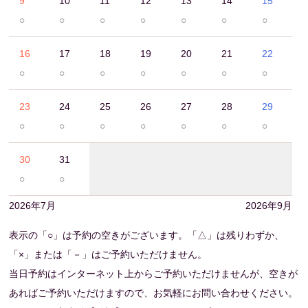
9
10
11
12
13
14
15
○
○
○
○
○
○
○
16
17
18
19
20
21
22
○
○
○
○
○
○
○
23
24
25
26
27
28
29
○
○
○
○
○
○
○
30
31
○
○
2026年7月
2026年9月
表示の「○」は予約の空きがございます。「△」は残りわずか、
「×」または「－」はご予約いただけません。
当日予約はインターネット上からご予約いただけませんが、空きが
あればご予約いただけますので、お気軽にお問い合わせください。