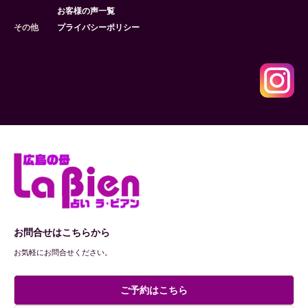
お客様の声一覧
その他
プライバシーポリシー
お問合せはこちらから
お気軽にお問合せください。
ご予約はこちら