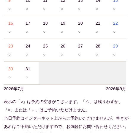
9
10
11
12
13
14
15
○
○
○
○
○
○
○
16
17
18
19
20
21
22
○
○
○
○
○
○
○
23
24
25
26
27
28
29
○
○
○
○
○
○
○
30
31
○
○
2026年7月
2026年9月
表示の「○」は予約の空きがございます。「△」は残りわずか、
「×」または「－」はご予約いただけません。
当日予約はインターネット上からご予約いただけませんが、空きが
あればご予約いただけますので、お気軽にお問い合わせください。