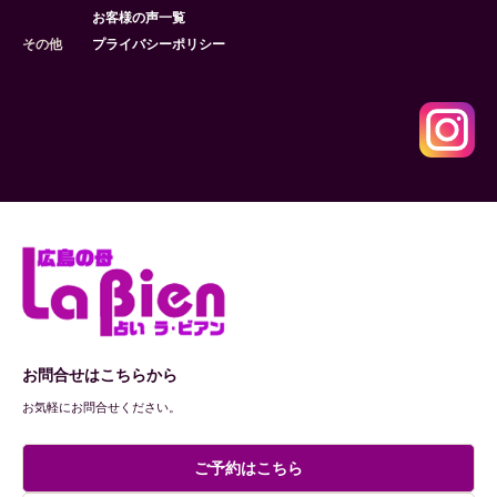
お客様の声一覧
その他
プライバシーポリシー
お問合せはこちらから
お気軽にお問合せください。
ご予約はこちら