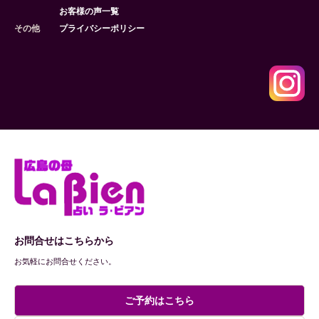
お客様の声一覧
その他
プライバシーポリシー
お問合せはこちらから
お気軽にお問合せください。
ご予約はこちら