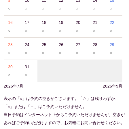
9
10
11
12
13
14
15
○
○
○
○
○
○
○
16
17
18
19
20
21
22
○
○
○
○
○
○
○
23
24
25
26
27
28
29
○
○
○
○
○
○
○
30
31
○
○
2026年7月
2026年9月
表示の「○」は予約の空きがございます。「△」は残りわずか、
「×」または「－」はご予約いただけません。
当日予約はインターネット上からご予約いただけませんが、空きが
あればご予約いただけますので、お気軽にお問い合わせください。