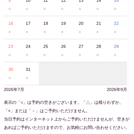
9
10
11
12
13
14
15
○
○
○
○
○
○
○
16
17
18
19
20
21
22
○
○
○
○
○
○
○
23
24
25
26
27
28
29
○
○
○
○
○
○
○
30
31
○
○
2026年7月
2026年9月
表示の「○」は予約の空きがございます。「△」は残りわずか、
「×」または「－」はご予約いただけません。
当日予約はインターネット上からご予約いただけませんが、空きが
あればご予約いただけますので、お気軽にお問い合わせください。