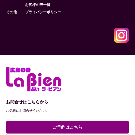
お客様の声一覧
その他
プライバシーポリシー
お問合せはこちらから
お気軽にお問合せください。
ご予約はこちら