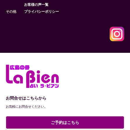
お客様の声一覧
その他
プライバシーポリシー
お問合せはこちらから
お気軽にお問合せください。
ご予約はこちら