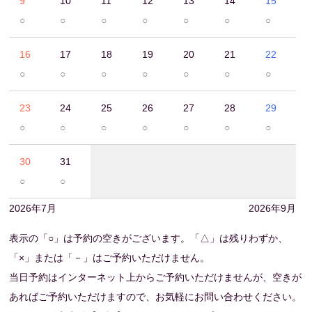
9
10
11
12
13
14
15
○
○
○
○
○
○
○
16
17
18
19
20
21
22
○
○
○
○
○
○
○
23
24
25
26
27
28
29
○
○
○
○
○
○
○
30
31
○
○
2026年7月
2026年9月
表示の「○」は予約の空きがございます。「△」は残りわずか、
「×」または「－」はご予約いただけません。
当日予約はインターネット上からご予約いただけませんが、空きが
あればご予約いただけますので、お気軽にお問い合わせください。