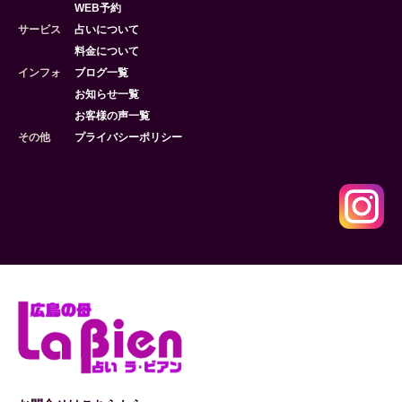
WEB予約
サービス
占いについて
料金について
インフォ
ブログ一覧
お知らせ一覧
お客様の声一覧
その他
プライバシーポリシー