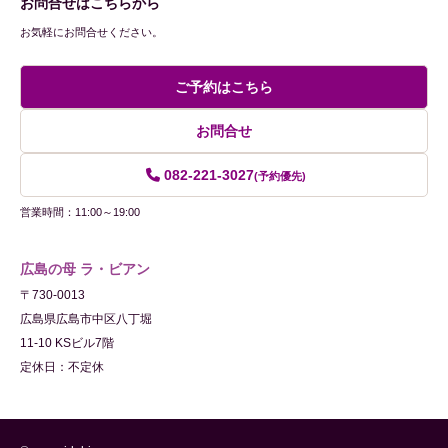
お問合せはこちらから
お気軽にお問合せください。
ご予約はこちら
お問合せ
082-221-3027
(予約優先)
営業時間：11:00～19:00
広島の母 ラ・ビアン
〒730-0013
広島県広島市中区八丁堀
11-10 KSビル7階
定休日：不定休