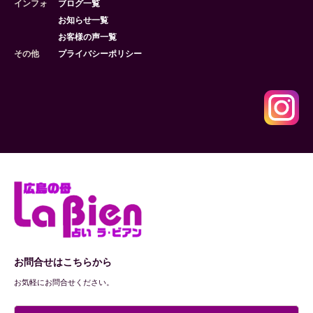
インフォ
ブログ一覧
お知らせ一覧
お客様の声一覧
その他
プライバシーポリシー
お問合せはこちらから
お気軽にお問合せください。