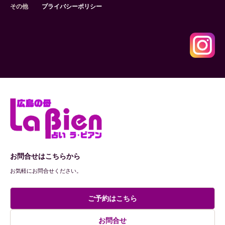
その他
プライバシーポリシー
お問合せはこちらから
お気軽にお問合せください。
ご予約はこちら
お問合せ