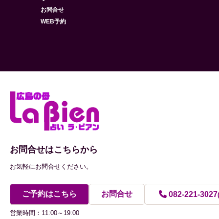
お問合せ
WEB予約
お問合せはこちらから
お気軽にお問合せください。
ご予約はこちら
お問合せ
082-221-3027
営業時間：11:00～19:00