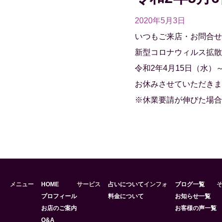
2020年5月3日
いつもご来店・お問合せ
新型コロナウィルス拡散
令和2年4月15日（水）
お休みさせていただきま
※休業要請が伸びた場合
メニュー
HOME
サービス
占いについて
インフォ
ブログ一覧
プロフィール
料金について
お知らせ一覧
お店のご案内
お客様の声一覧
Q&A