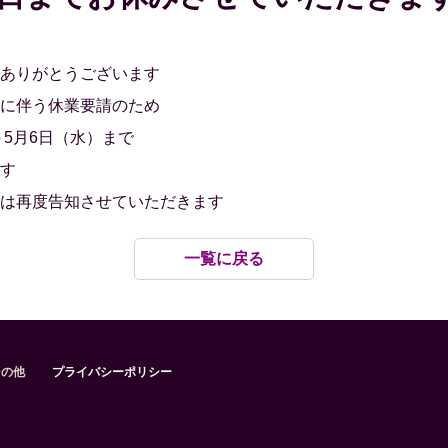
ありがとうございます
に伴う休業要請のため
～5月6日（水）まで
す
は再度告知させていただきます
一覧に戻る
その他
プライバシーポリシー