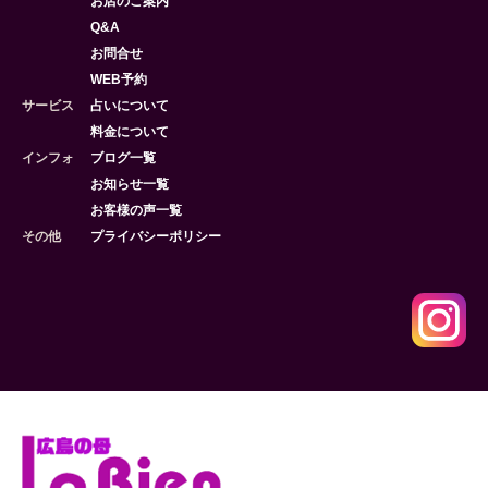
お店のご案内
Q&A
お問合せ
WEB予約
サービス
占いについて
料金について
インフォ
ブログ一覧
お知らせ一覧
お客様の声一覧
その他
プライバシーポリシー