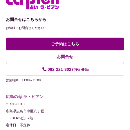
お問合せはこちらから
お気軽にお問合せください。
ご予約はこちら
お問合せ
082-221-3027
(予約優先)
営業時間：11:00～19:00
広島の母 ラ・ビアン
〒730-0013
広島県広島市中区八丁堀
11-10 KSビル7階
定休日：不定休