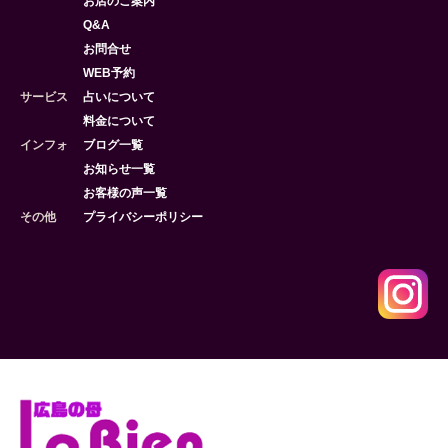
お店のご案内
Q&A
お問合せ
WEB予約
サービス
占いについて
料金について
インフォ
ブログ一覧
お知らせ一覧
お客様の声一覧
その他
プライバシーポリシー