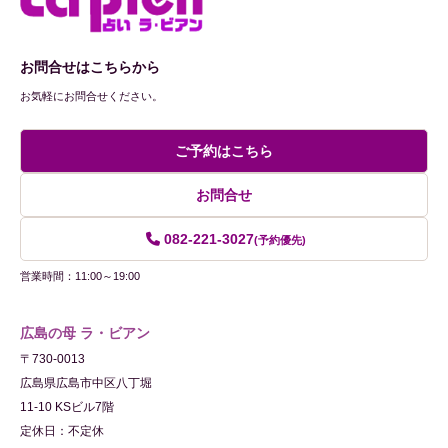
お問合せはこちらから
お気軽にお問合せください。
ご予約はこちら
お問合せ
082-221-3027
(予約優先)
営業時間：11:00～19:00
広島の母 ラ・ビアン
〒730-0013
広島県広島市中区八丁堀
11-10 KSビル7階
定休日：不定休