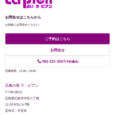
お問合せはこちらから
お気軽にお問合せください。
ご予約はこちら
お問合せ
082-221-3027
(予約優先)
営業時間：11:00～19:00
広島の母 ラ・ビアン
〒730-0013
広島県広島市中区八丁堀
11-10 KSビル7階
定休日：不定休