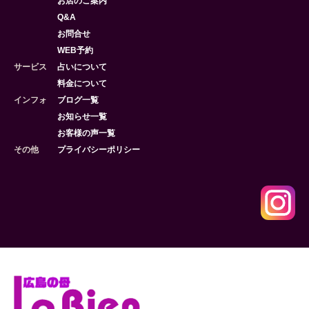
お店のご案内
Q&A
お問合せ
WEB予約
サービス
占いについて
料金について
インフォ
ブログ一覧
お知らせ一覧
お客様の声一覧
その他
プライバシーポリシー