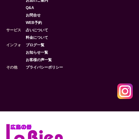
お店のご案内
Q&A
お問合せ
WEB予約
サービス
占いについて
料金について
インフォ
ブログ一覧
お知らせ一覧
お客様の声一覧
その他
プライバシーポリシー