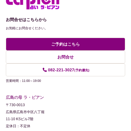
お問合せはこちらから
お気軽にお問合せください。
ご予約はこちら
お問合せ
082-221-3027
(予約優先)
営業時間：11:00～19:00
広島の母 ラ・ビアン
〒730-0013
広島県広島市中区八丁堀
11-10 KSビル7階
定休日：不定休