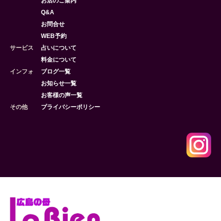
お店のご案内
Q&A
お問合せ
WEB予約
サービス
占いについて
料金について
インフォ
ブログ一覧
お知らせ一覧
お客様の声一覧
その他
プライバシーポリシー