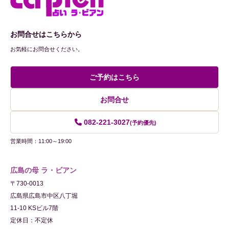
お問合せはこちらから
お気軽にお問合せください。
ご予約はこちら
お問合せ
082-221-3027
(予約優先)
営業時間：11:00～19:00
広島の母 ラ・ビアン
〒730-0013
広島県広島市中区八丁堀
11-10 KSビル7階
定休日：不定休