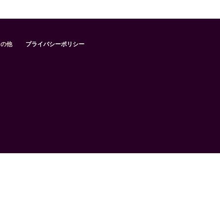
その他
プライバシーポリシー