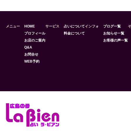
メニュー
HOME
サービス
占いについて
インフォ
ブログ一覧
プロフィール
料金について
お知らせ一覧
お店のご案内
お客様の声一覧
Q&A
お問合せ
WEB予約