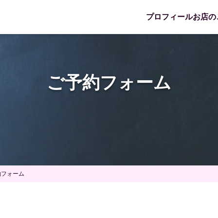
プロフィール
お店の
ご予約フォーム
約フォーム