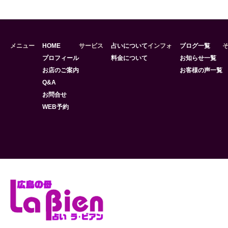
メニュー
HOME
サービス
占いについて
インフォ
ブログ一覧
プロフィール
料金について
お知らせ一覧
お店のご案内
お客様の声一覧
Q&A
お問合せ
WEB予約