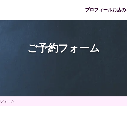
プロフィール
お店の
ご予約フォーム
約フォーム