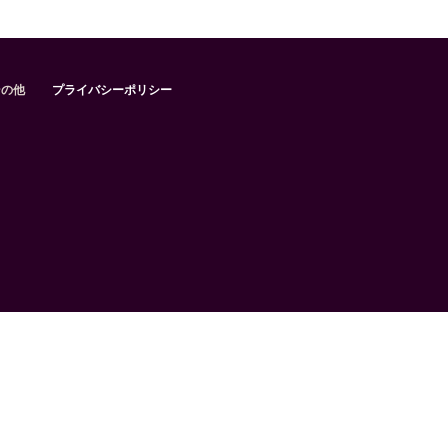
その他
プライバシーポリシー