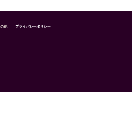
その他
プライバシーポリシー