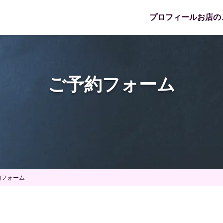
プロフィール
お店の
ご予約フォーム
約フォーム