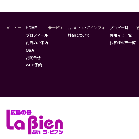
メニュー
HOME
サービス
占いについて
インフォ
ブログ一覧
プロフィール
料金について
お知らせ一覧
お店のご案内
お客様の声一覧
Q&A
お問合せ
WEB予約