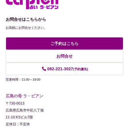
お問合せはこちらから
お気軽にお問合せください。
ご予約はこちら
お問合せ
082-221-3027
(予約優先)
営業時間：11:00～19:00
広島の母 ラ・ビアン
〒730-0013
広島県広島市中区八丁堀
11-10 KSビル7階
定休日：不定休