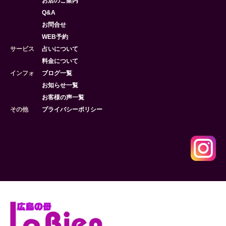
お店のご案内
Q&A
お問合せ
WEB予約
サービス
占いについて
料金について
インフォ
ブログ一覧
お知らせ一覧
お客様の声一覧
その他
プライバシーポリシー