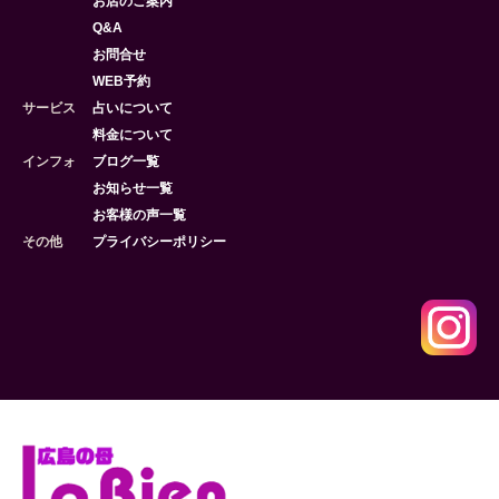
お店のご案内
Q&A
お問合せ
WEB予約
サービス
占いについて
料金について
インフォ
ブログ一覧
お知らせ一覧
お客様の声一覧
その他
プライバシーポリシー