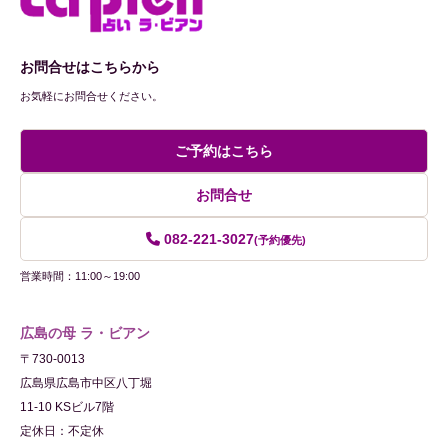
お問合せはこちらから
お気軽にお問合せください。
ご予約はこちら
お問合せ
082-221-3027
(予約優先)
営業時間：11:00～19:00
広島の母 ラ・ビアン
〒730-0013
広島県広島市中区八丁堀
11-10 KSビル7階
定休日：不定休