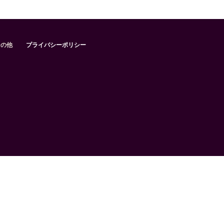
その他
プライバシーポリシー