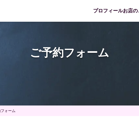
プロフィール
お店の
ご予約フォーム
約フォーム