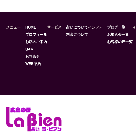
メニュー
HOME
サービス
占いについて
インフォ
ブログ一覧
プロフィール
料金について
お知らせ一覧
お店のご案内
お客様の声一覧
Q&A
お問合せ
WEB予約