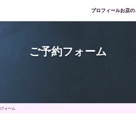
プロフィール
お店の
ご予約フォーム
約フォーム