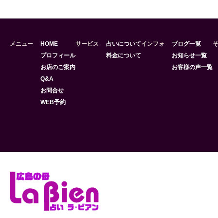
メニュー
HOME
サービス
占いについて
インフォ
ブログ一覧
プロフィール
料金について
お知らせ一覧
お店のご案内
お客様の声一覧
Q&A
お問合せ
WEB予約