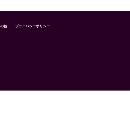
その他
プライバシーポリシー