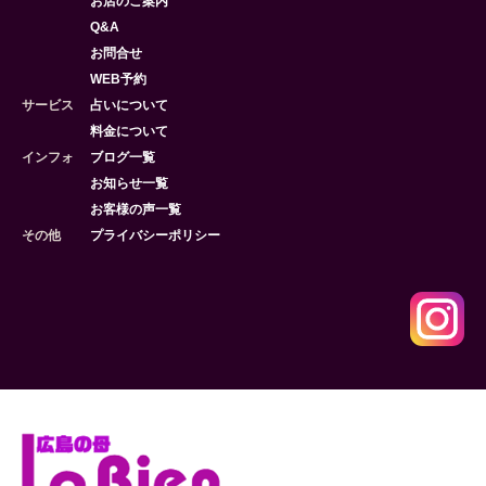
お店のご案内
Q&A
お問合せ
WEB予約
サービス
占いについて
料金について
インフォ
ブログ一覧
お知らせ一覧
お客様の声一覧
その他
プライバシーポリシー