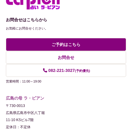
お問合せはこちらから
お気軽にお問合せください。
ご予約はこちら
お問合せ
082-221-3027
(予約優先)
営業時間：11:00～19:00
広島の母 ラ・ビアン
〒730-0013
広島県広島市中区八丁堀
11-10 KSビル7階
定休日：不定休