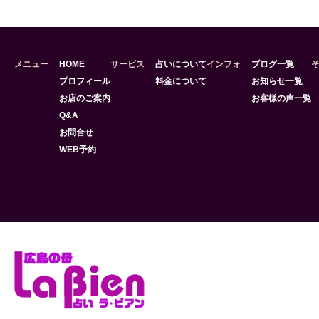
メニュー
HOME
サービス
占いについて
インフォ
ブログ一覧
プロフィール
料金について
お知らせ一覧
お店のご案内
お客様の声一覧
Q&A
お問合せ
WEB予約