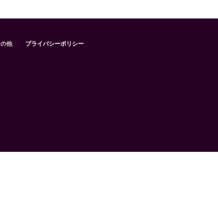
その他
プライバシーポリシー