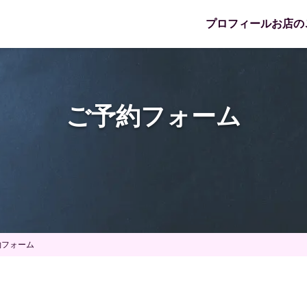
プロフィール
お店の
ご予約フォーム
約フォーム